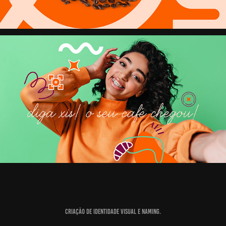
CRIAÇÃO DE IDENTIDADE VISUAL E NAMING.