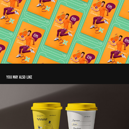
You may also like
Bem de Queijo
2024