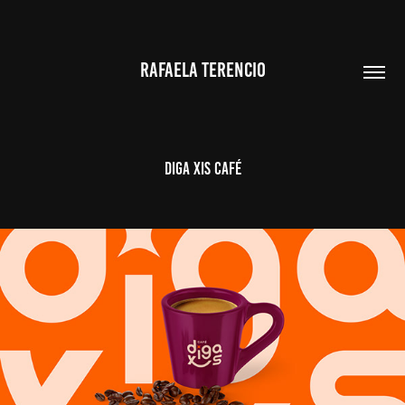
RAFAELA TERENCIO
Diga Xis Café